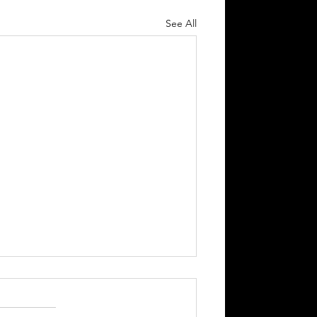
See All