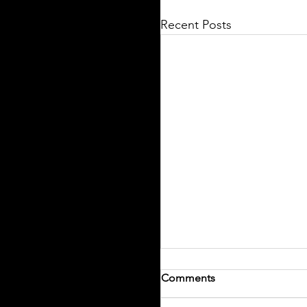
Recent Posts
Comments