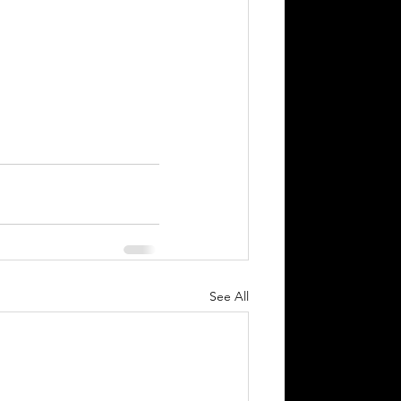
See All