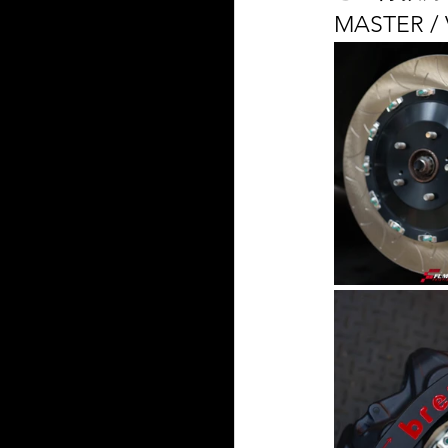
MASTER 