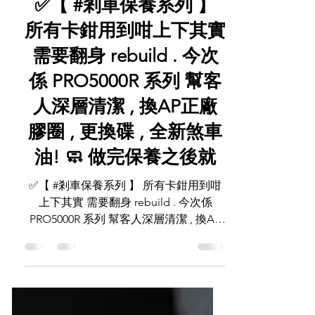
✅【 #剎車保養系列 】
所有卡鉗用到咁上下其實
需要翻身 rebuild . 今次
係 PRO5000R 系列 幫客
人深層清潔 , 換AP正廠
膠圈 , 更換碟 , 全新煞車
油! 🧼 做完保養之後就
✅【 #剎車保養系列 】 所有卡鉗用到咁
上下其實 需要翻身 rebuild . 今次係
PRO5000R 系列 幫客人深層清潔 , 換AP
正廠膠圈 , 更換碟 , 全新煞車油! 🧼 做完
保養之後就新嘅一樣 📱任何查詢/報價請
按連接直接Whatsapp :...