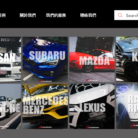
案例
關於我們
我們的服務
聯絡我們