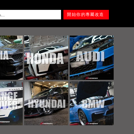
開始你的專屬改造