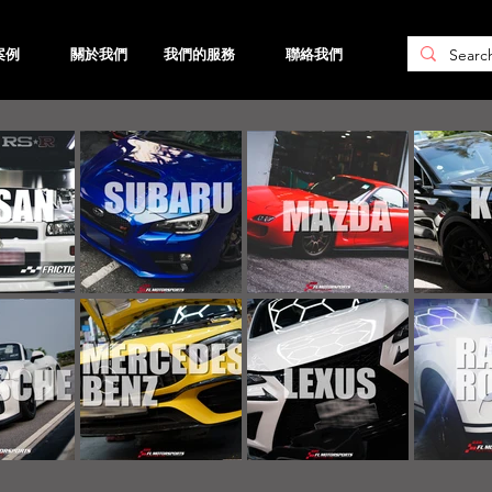
案例
關於我們
我們的服務
聯絡我們