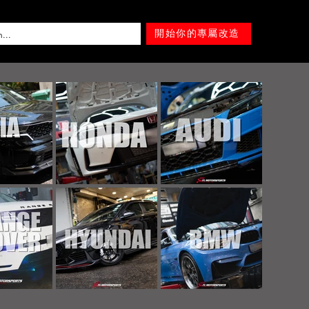
開始你的專屬改造