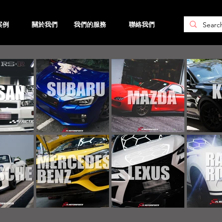
案例
關於我們
我們的服務
聯絡我們