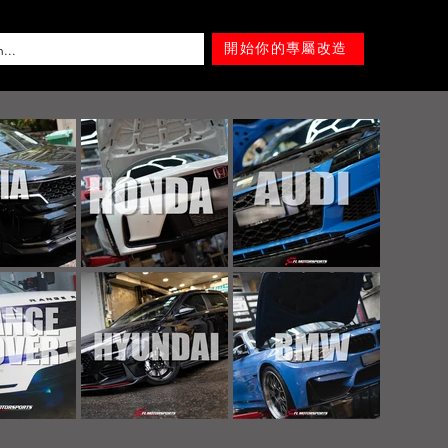
開始你的專屬改造