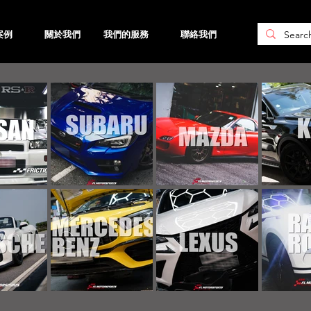
案例
關於我們
我們的服務
聯絡我們