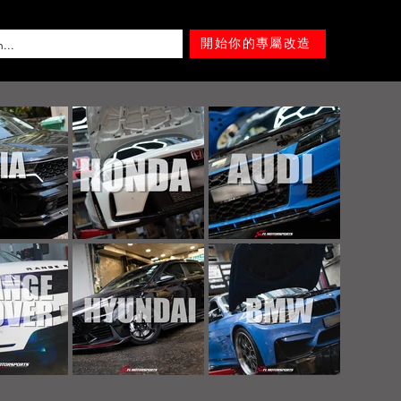
開始你的專屬改造