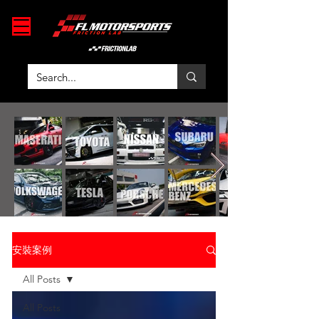
安裝案例
All Posts
All Posts