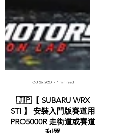
Oct 26, 2023
1 min read
🇯🇵【 SUBARU WRX
STI 】 安裝入門版賽道用