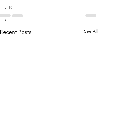
STR
ST
See All
Recent Posts