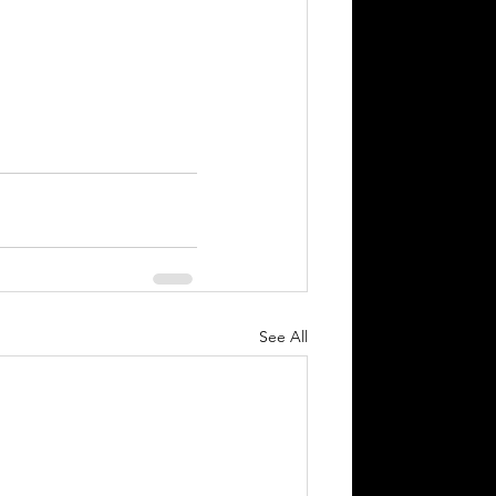
See All