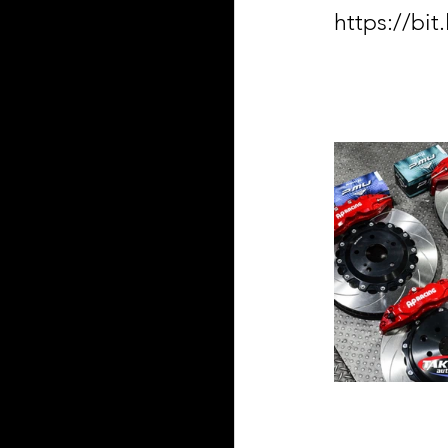
https://bi