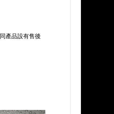
行貨同產品設有售後