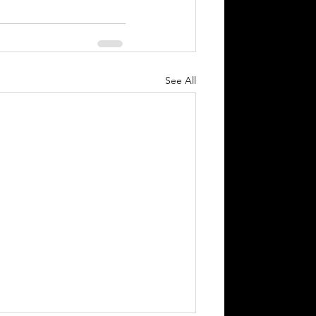
See All