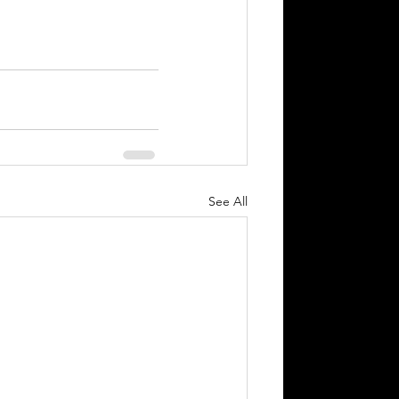
See All