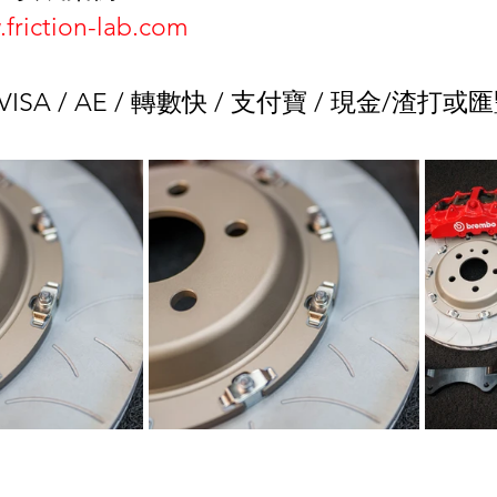
.friction-lab.com
/ VISA / AE / 轉數快 / 支付寶 / 現金/渣