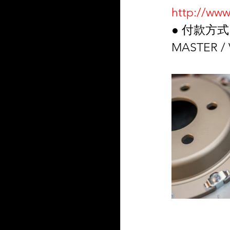
http://www
● 付款方式
MASTER 