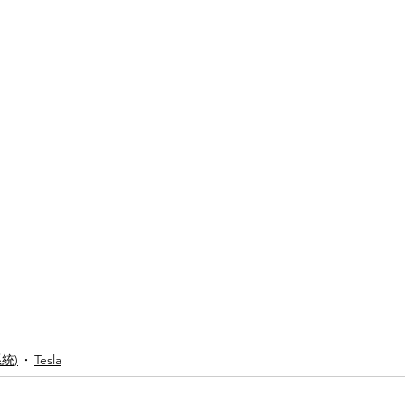
系統)
Tesla