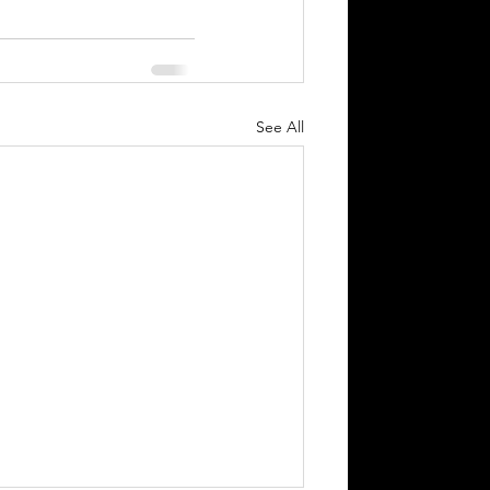
See All