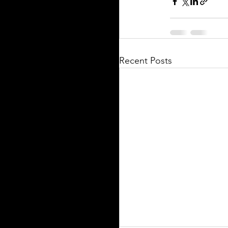
Recent Posts