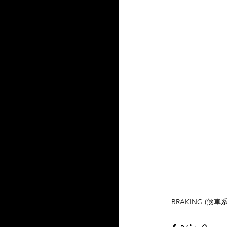
BRAKING (煞車