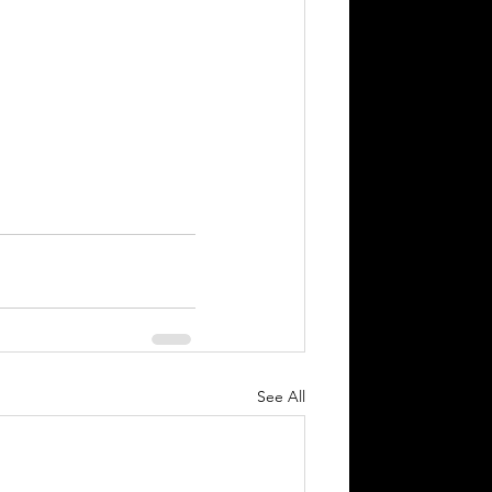
See All