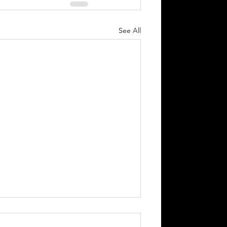
See All