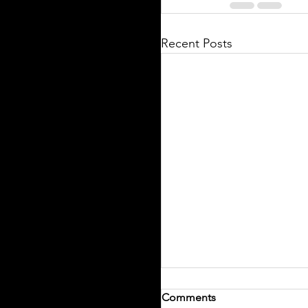
Recent Posts
Comments